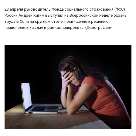
23 апреля руководитель Фонда социального страхования (ФСС)
России Андрей Кигим выступил на Всероссийской неделе охраны
труда в Сочи на круглом столе, посвященном решению
национальных задач в рамках нацпроекта «Демография».