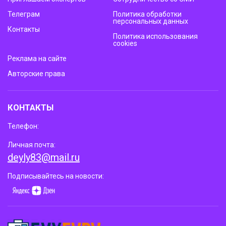
Телеграм
Политика обработки
персональных данных
Контакты
Политика использования
cookies
Реклама на сайте
Авторские права
КОНТАКТЫ
Телефон:
Личная почта:
deyly83@mail.ru
Подписывайтесь на новости: