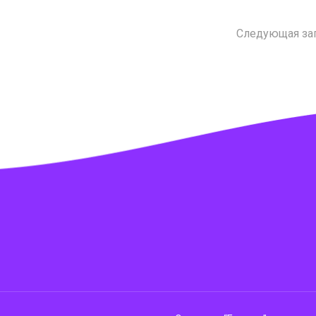
Следующая за