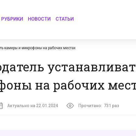
РУБРИКИ
НОВОСТИ
СТАТЬИ
ть камеры и микрофоны на рабочих местах
одатель устанавлива
фоны на рабочих мес
Актуально на 22.01.2024
Прочитано:
731 раз