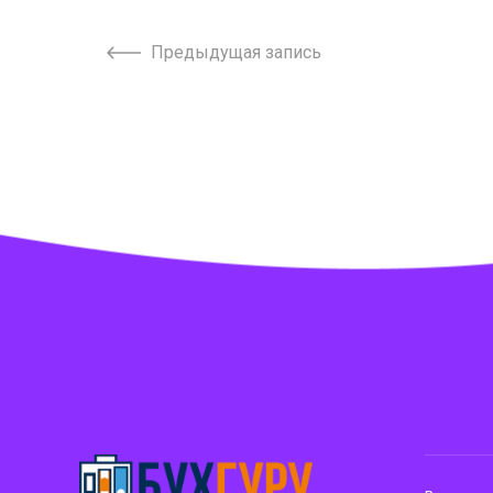
Предыдущая запись