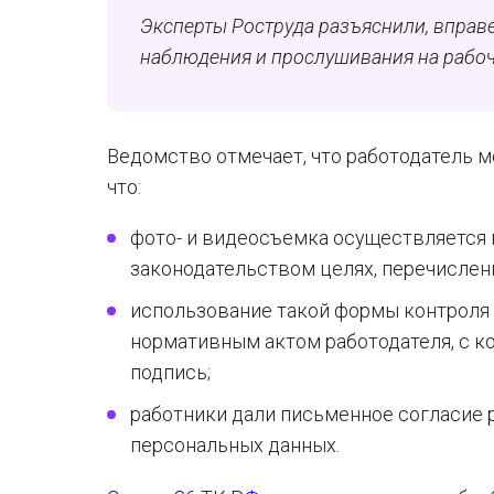
Эксперты Роструда разъяснили, вправ
наблюдения и прослушивания на рабоч
Ведомство отмечает, что работодатель 
что:
фото- и видеосъемка осуществляется
законодательством целях, перечисленн
использование такой формы контроля
нормативным актом работодателя, с к
подпись;
работники дали письменное согласие 
персональных данных.