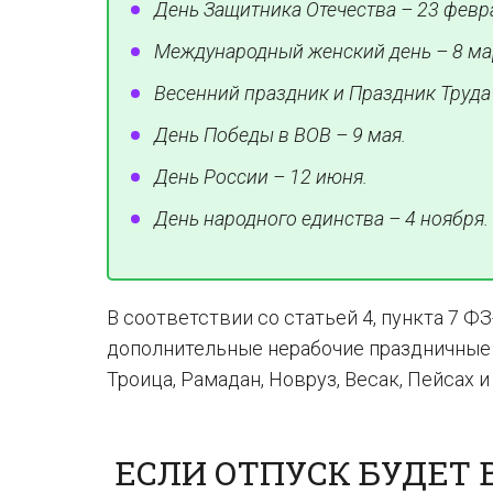
День Защитника Отечества – 23 февр
Международный женский день – 8 ма
Весенний праздник и Праздник Труда 
День Победы в ВОВ – 9 мая.
День России – 12 июня.
День народного единства – 4 ноября.
В соответствии со статьей 4, пункта 7 Ф
дополнительные нерабочие праздничные д
Троица, Рамадан, Новруз, Весак, Пейсах и т
ЕСЛИ ОТПУСК БУДЕТ