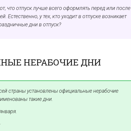
т, что отпуск лучше всего оформлять перед или после
. Естественно, у тех, кто уходит в отпуске возникает
раздничные дни в отпуск?
ЧНЫЕ НЕРАБОЧИЕ ДНИ
 всей страны установлены официальные нерабочие
оименованы такие дни.
 января.
.