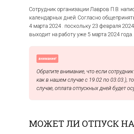
Сотрудник организации Лавров П.В. напис
календарных дней. Согласно общеприняты
4 марта 2024 . поскольку 23 февраля 202
выходит на работу уже 5 марта 2024 года.
внимание!
Обратите внимание, что если сотрудник
как в нашем случае с 19.02 по 03.03.), 
случае, оплата отпускных дней будет о
МОЖЕТ ЛИ ОТПУСК НА