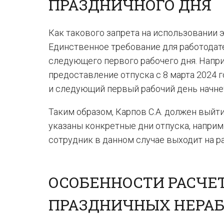
ПРАЗДНИЧНОГО ДНЯ
Как такового запрета на использовании 
Единственное требование для работодате
следующего первого рабочего дня. Напри
предоставление отпуска с 8 марта 2024 го
и следующий первый рабочий день начнет 
Таким образом, Карпов С.А. должен выйти 
указаны конкретные дни отпуска, наприме
сотрудник в данном случае выходит на ра
ОСОБЕННОСТИ РАСЧЕ
ПРАЗДНИЧНЫХ НЕРА