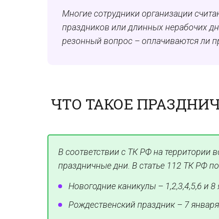
Многие сотрудники организации считаю
праздников или длинных нерабочих дней
резонный вопрос – оплачиваются ли п
ЧТО ТАКОЕ ПРАЗДНИ
В соответствии с ТК РФ на территории
праздничные дни. В статье 112 ТК РФ п
Новогодние каникулы – 1,2,3,4,5,6 и 8
Рождественский праздник – 7 января