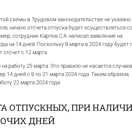
этой схемы в Трудовом законодательстве не указано.
ля, начало отсчета отпуска будет осуществляться с
мер, сотрудник Карпов С.А. написал заявление на
да на 14 дней. Поскольку 8 марта в 2024 году будет 
отсчет с 12 марта.
на работу 25 марта. Это правило не касается случаев
р 14 дней с 8 по 21 марта 2024 года. Таким образом,
боту 22 марта 2024 года.
ТА ОТПУСКНЫХ, ПРИ НАЛИЧ
БОЧИХ ДНЕЙ