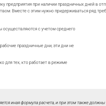
ку предприятия при наличии праздничных дней в отп
вом. Вместе с этим нужно придерживаться ряд треб
ы осуществляются с учетом среднего
рабочие праздничные дни, эти дни не
о для тех, кто работает в режиме
няется иная формула расчета, и при этом также должны