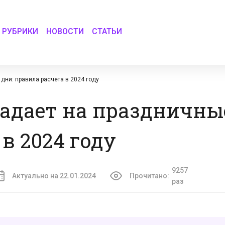
РУБРИКИ
НОВОСТИ
СТАТЬИ
дни: правила расчета в 2024 году
адает на праздничные
в 2024 году
9257
Актуально на 22.01.2024
Прочитано:
раз