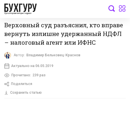
бухгалтерский интернет-журнал
Верховный суд разъяснил, кто вправе
вернуть излишне удержанный НДФЛ
– налоговый агент или ИФНС
Автор:
Владимир Бельковец-Краснов
Актуально на 06.05.2019
Прочитано:
239 раз
Поделиться
Сохранить статью