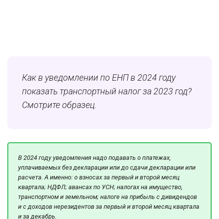
Как в уведомлении по ЕНП в 2024 году
показать транспортный налог за 2023 год?
Смотрите образец.
В 2024 году уведомления надо подавать о платежах,
уплачиваемых без декларации или до сдачи декларации или
расчета. А именно: о взносах за первый и второй месяц
квартала; НДФЛ; авансах по УСН; налогах на имущество,
транспортном и земельном; налоге на прибыль с дивидендов
и с доходов нерезидентов за первый и второй месяц квартала
и за декабрь.