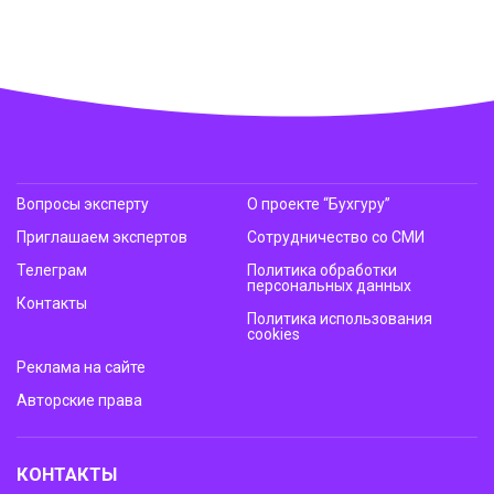
Вопросы эксперту
О проекте “Бухгуру”
Приглашаем экспертов
Сотрудничество со СМИ
Телеграм
Политика обработки
персональных данных
Контакты
Политика использования
cookies
Реклама на сайте
Авторские права
КОНТАКТЫ