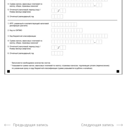
Предыдущая запись
Следующая запись