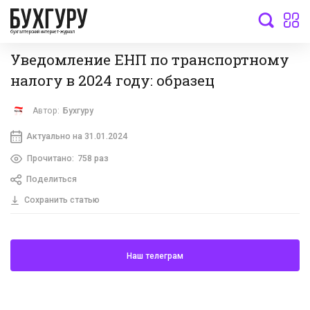
бухгалтерский интернет-журнал
Уведомление ЕНП по транспортному
налогу в 2024 году: образец
Автор:
Бухгуру
Актуально на 31.01.2024
Прочитано:
758 раз
Поделиться
Сохранить статью
Наш телеграм