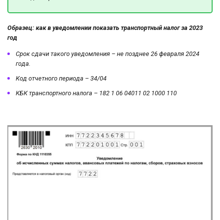
Образец: как в уведомлении показать транспортный налог за 2023
год
Срок сдачи такого уведомления – не позднее 26 февраля 2024
года.
Код отчетного периода – 34/04
КБК транспортного налога – 182 1 06 04011 02 1000 110