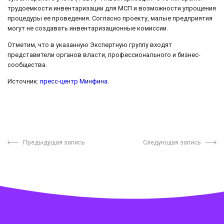
трудоемкости инвентаризации для МСП и возможности упрощения
процедуры ее проведения. Согласно проекту, малые предприятия
могут не создавать инвентаризационные комиссии.
Отметим, что в указанную Экспертную группу входят
представители органов власти, профессионального и бизнес-
сообщества.
Источник:
пресс-центр Минфина
.
Предыдущая запись
Следующая запись