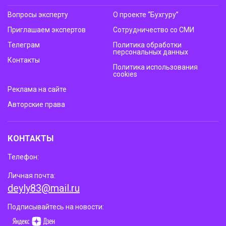
Вопросы эксперту
О проекте “Бухгуру”
Приглашаем экспертов
Сотрудничество со СМИ
Телеграм
Политика обработки
персональных данных
Контакты
Политика использования
cookies
Реклама на сайте
Авторские права
КОНТАКТЫ
Телефон:
Личная почта:
deyly83@mail.ru
Подписывайтесь на новости: