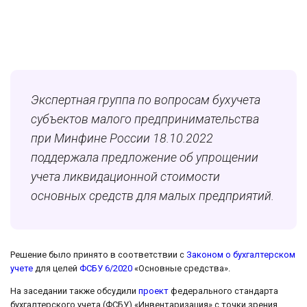
Экспертная группа по вопросам бухучета
субъектов малого предпринимательства
при Минфине России 18.10.2022
поддержала предложение об упрощении
учета ликвидационной стоимости
основных средств для малых предприятий.
Решение было принято в соответствии с
Законом о бухгалтерском
учете
для целей
ФСБУ 6/2020
«Основные средства».
На заседании также обсудили
проект
федерального стандарта
бухгалтерского учета (ФСБУ) «Инвентаризация» с точки зрения