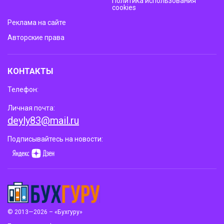
Политика использования
cookies
Реклама на сайте
Авторские права
КОНТАКТЫ
Телефон:
Личная почта:
deyly83@mail.ru
Подписывайтесь на новости:
© 2013—2026 – «Бухгуру»