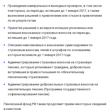
Проведение камеральных и выездных проверок, в том числе
повторных, за периоды, истекшие до 1 января 2017, а также
вынесение решений о привлечении или отказе в привлечении
по их результатам.
Принятие решений о возврате излишне уплаченных или
излишне взысканных страховых взносов за периоды,
истекшие до 1 января 2017 года.
Списание невозможных к взысканию сумм недоимки по
страховым взносам, пеней и штрафов по основаниям,
которые возникли до 1 января 2017 года.
Администрирование страховых взносов на страховую
пенсию, которые уплачивают граждане, добровольно
вступившие в правоотношения по обязательному
пенсионному страхованию.
Администрирование добровольных страховых взносов на
накопительную пенсию (Программа государственного
софинансирования пенсии).
Пенсионный фонд РФ также продолжит прием некоторых сведений
и реестров: