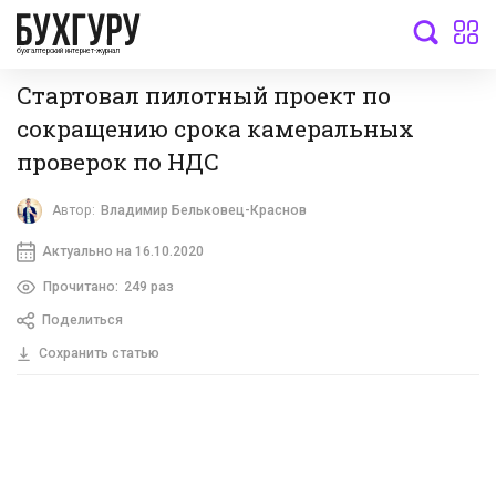
бухгалтерский интернет-журнал
Стартовал пилотный проект по
сокращению срока камеральных
проверок по НДС
Автор:
Владимир Бельковец-Краснов
Актуально на 16.10.2020
Прочитано:
249 раз
Поделиться
Сохранить статью