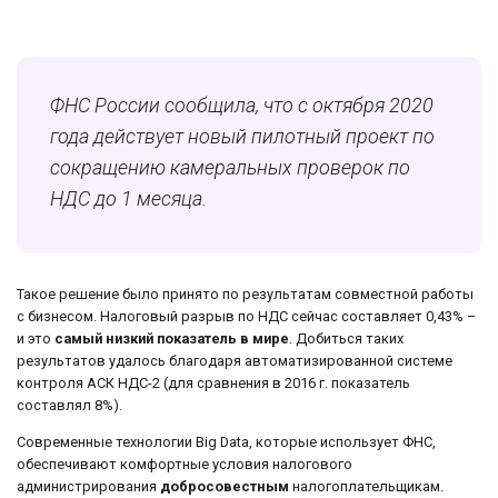
ФНС России сообщила, что с октября 2020
года действует новый пилотный проект по
сокращению камеральных проверок по
НДС до 1 месяца.
Такое решение было принято по результатам совместной работы
с бизнесом. Налоговый разрыв по НДС сейчас составляет 0,43% –
и это
самый низкий показатель в мире
. Добиться таких
результатов удалось благодаря автоматизированной системе
контроля АСК НДС-2 (для сравнения в 2016 г. показатель
составлял 8%).
Современные технологии Big Data, которые использует ФНС,
обеспечивают комфортные условия налогового
администрирования
добросовестным
налогоплательщикам.