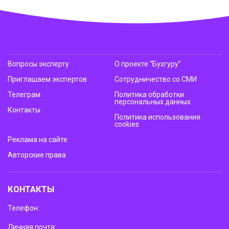
Вопросы эксперту
О проекте “Бухгуру”
Приглашаем экспертов
Сотрудничество со СМИ
Телеграм
Политика обработки
персональных данных
Контакты
Политика использования
cookies
Реклама на сайте
Авторские права
КОНТАКТЫ
Телефон:
Личная почта: