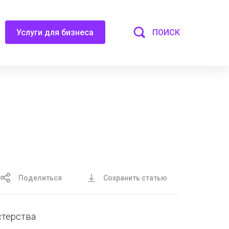
ПОИСК
Услуги для бизнеса
Поделиться
Сохранить статью
терства