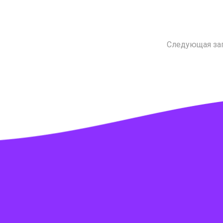
Следующая за