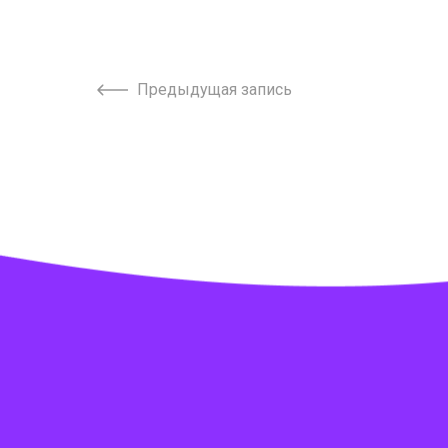
Предыдущая запись