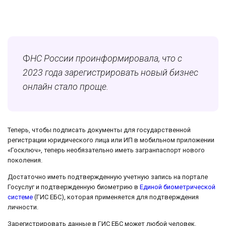
Ф
НС России проинформировала, что с
2023 года зарегистрировать новый бизнес
онлайн стало проще.
Теперь, чтобы подписать документы для государственной
регистрации юридического лица или ИП в мобильном приложении
«Госключ», теперь необязательно иметь загранпаспорт нового
поколения.
Достаточно иметь подтвержденную учетную запись на портале
Госуслуг и подтвержденную биометрию в
Единой биометрической
системе
(ГИС ЕБС), которая применяется для подтверждения
личности.
Зарегистрировать данные в ГИС ЕБС может любой человек.