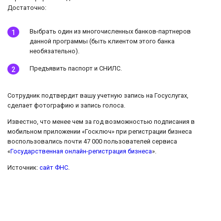
Достаточно:
Выбрать один из многочисленных банков-партнеров
данной программы (быть клиентом этого банка
необязательно).
Предъявить паспорт и СНИЛС.
Сотрудник подтвердит вашу учетную запись на Госуслугах,
сделает фотографию и запись голоса.
Известно, что менее чем за год возможностью подписания в
мобильном приложении «Госключ» при регистрации бизнеса
воспользовались почти 47 000 пользователей сервиса
«
Государственная онлайн-регистрация бизнеса
».
Источник:
сайт ФНС
.