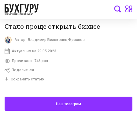
бухгалтерский интернет-журнал
Стало проще открыть бизнес
Автор:
Владимир Бельковец-Краснов
Актуально на 29.05.2023
Прочитано:
746 раз
Поделиться
Сохранить статью
Наш телеграм