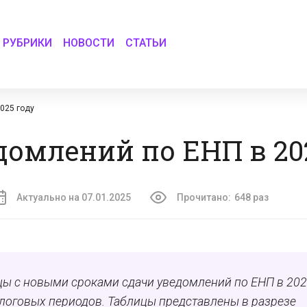
РУБРИКИ
НОВОСТИ
СТАТЬИ
025 году
домлений по ЕНП в 20
Актуально на 07.01.2025
Прочитано:
648 раз
цы с новыми сроками сдачи уведомлений по ЕНП в 20
алоговых периодов. Таблицы представлены в разрезе