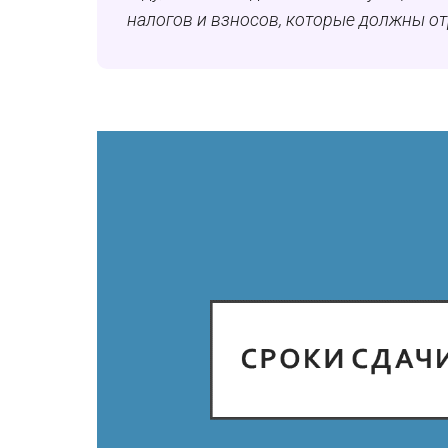
налогов и взносов, которые должны о