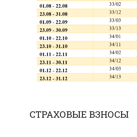
СТРАХОВЫЕ ВЗНОСЫ