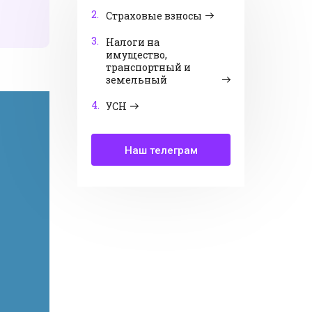
2.
Страховые взносы
3.
Налоги на
имущество,
транспортный и
земельный
4.
УСН
Наш телеграм