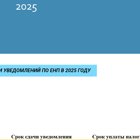
 УВЕДОМЛЕНИЙ ПО ЕНП В 2025 ГОДУ