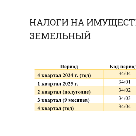
НАЛОГИ НА ИМУЩЕСТ
ЗЕМЕЛЬНЫЙ