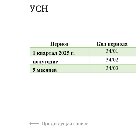
УСН
Предыдущая запись