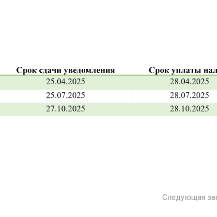
Следующая за