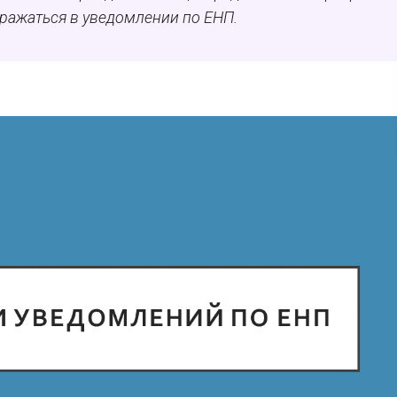
тражаться в уведомлении по ЕНП.