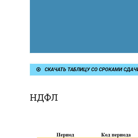
СКАЧАТЬ ТАБЛИЦУ СО СРОКАМИ СДАЧИ
НДФЛ