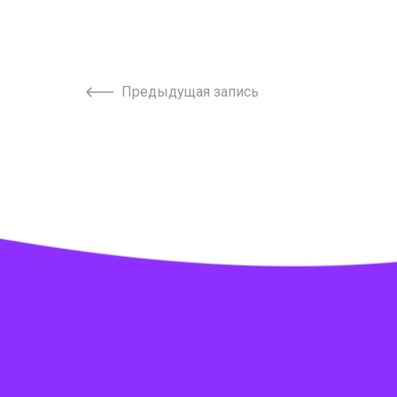
Предыдущая запись