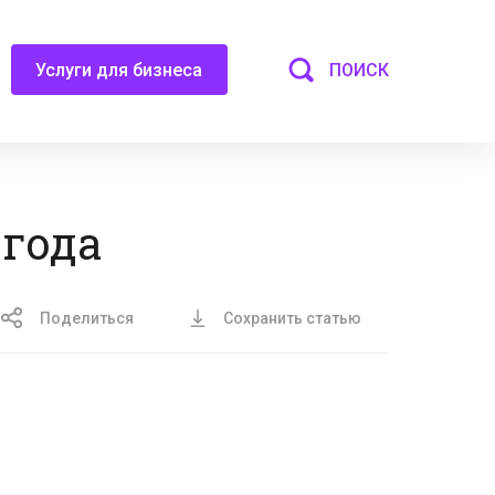
ПОИСК
Услуги для бизнеса
 года
Поделиться
Сохранить статью