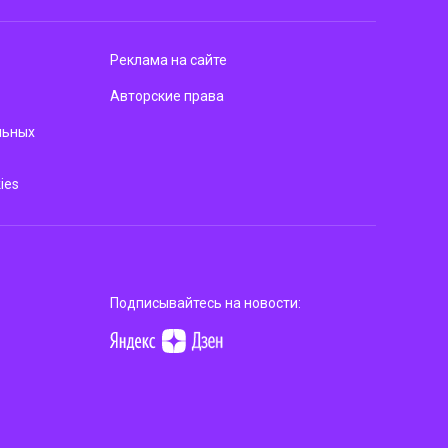
Реклама на сайте
Авторские права
льных
ies
Подписывайтесь на новости: