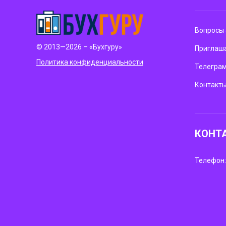
Вопросы 
© 2013—2026 – «Бухгуру»
Приглаша
Политика конфиденциальности
Телегра
Контакт
КОНТ
Телефон: