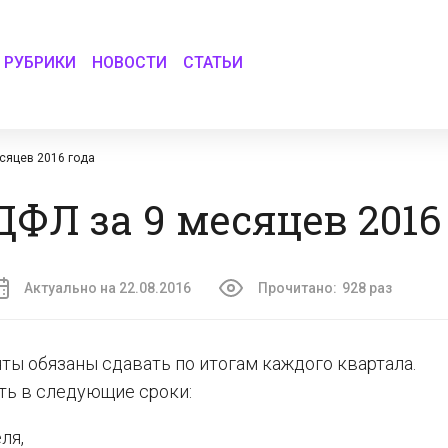
РУБРИКИ
НОВОСТИ
СТАТЬИ
сяцев 2016 года
ФЛ за 9 месяцев 2016
Актуально на 22.08.2016
Прочитано:
928 раз
ты обязаны сдавать по итогам каждого квартала.
ть в следующие сроки:
ля,