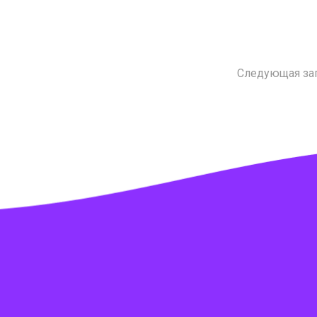
Следующая за