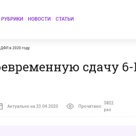
РУБРИКИ
НОВОСТИ
СТАТЬИ
ДФЛ в 2020 году
оевременную сдачу 6
3822
Актуально на 23.04.2020
Прочитано:
раз