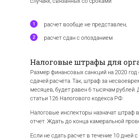
случаях, связанных со сроками:
расчет вообще не представлен,
расчет сдан с опозданием.
Налоговые штрафы для орг
Размер финансовых санкций на 2020 год 
сдачей расчёта. Так, штраф за несвоевр
месяцев, будет равен 6 тысячам рублей.
статьи 126 Налогового кодекса РФ.
Налоговые инспекторы назначат штраф в 
отчет. Ждать до конца камеральной пров
Если не сдать расчет в течение 10 дней 