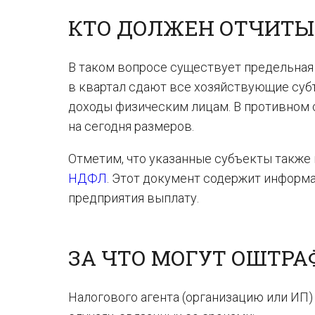
КТО ДОЛЖЕН ОТЧИТЫ
В таком вопросе существует предельная
в квартал сдают все хозяйствующие субъе
доходы физическим лицам. В противном 
на сегодня размеров.
Отметим, что указанные субъекты также
НДФЛ
. Этот документ содержит информ
предприятия выплату.
ЗА ЧТО МОГУТ ОШТРА
Налогового агента (организацию или ИП)