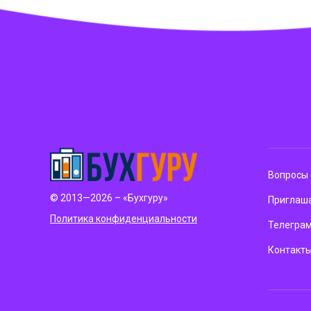
Вопросы 
© 2013—2026 – «Бухгуру»
Приглаша
Политика конфиденциальности
Телегра
Контакт