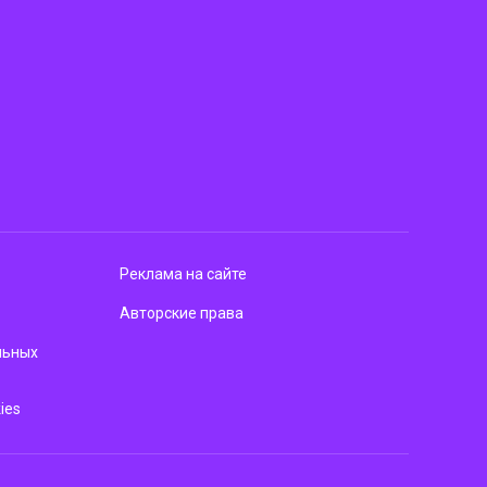
Реклама на сайте
Авторские права
льных
ies