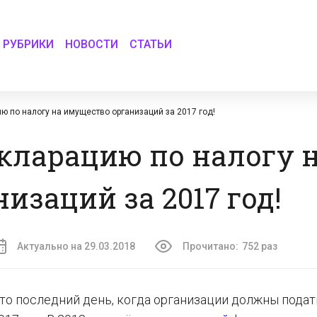
РУБРИКИ
НОВОСТИ
СТАТЬИ
ю по налогу на имущество организаций за 2017 год!
екларацию по налогу 
изаций за 2017 год!
Актуально на 29.03.2018
Прочитано:
752 раз
это последний день, когда организации должны подат