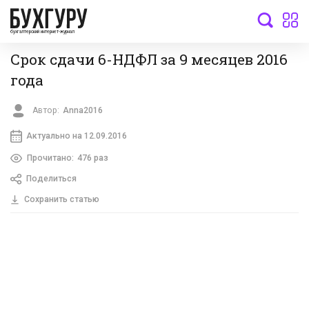
бухгалтерский интернет-журнал
Срок сдачи 6-НДФЛ за 9 месяцев 2016
года
Автор:
Anna2016
Актуально на 12.09.2016
Прочитано:
476 раз
Поделиться
Сохранить статью