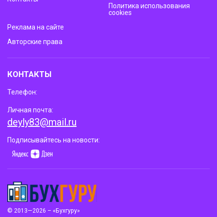
Политика использования
cookies
Реклама на сайте
Авторские права
КОНТАКТЫ
Телефон:
Личная почта:
deyly83@mail.ru
Подписывайтесь на новости:
© 2013—2026 – «Бухгуру»