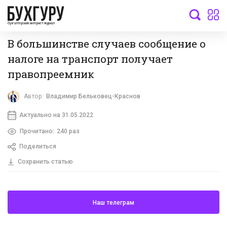
бухгалтерский интернет-журнал
В большинстве случаев сообщение о
налоге на транспорт получает
правопреемник
Автор:
Владимир Бельковец-Краснов
Актуально на 31.05.2022
Прочитано:
240 раз
Поделиться
Сохранить статью
Наш телеграм