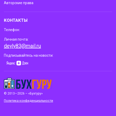
Авторские права
КОНТАКТЫ
Телефон:
Личная почта:
deyly83@mail.ru
Подписывайтесь на новости:
© 2013—2026 – «Бухгуру»
Политика конфиденциальности