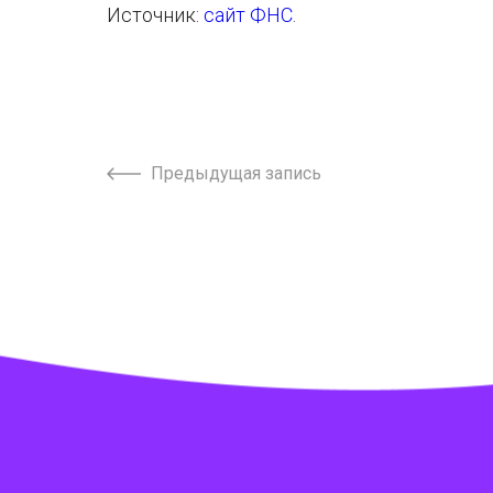
Источник:
сайт ФНС
.
Предыдущая запись