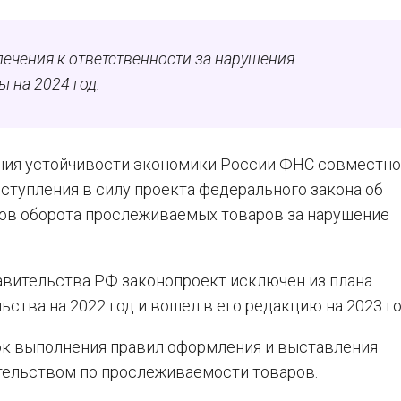
ечения к ответственности за нарушения
 на 2024 год.
ния устойчивости экономики России ФНС совместно
тупления в силу проекта федерального закона об
ов оборота прослеживаемых товаров за нарушение
авительства РФ законопроект исключен из плана
ства на 2022 год и вошел в его редакцию на 2023 го
ок выполнения правил оформления и выставления
тельством по прослеживаемости товаров.