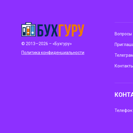
Вопросы 
© 2013—2026 – «Бухгуру»
Приглаша
Политика конфиденциальности
Телегра
Контакт
КОНТ
Телефон: