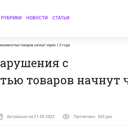
РУБРИКИ
НОВОСТИ
СТАТЬИ
ваемостью товаров начнут через 1,5 года
нарушения с
ью товаров начнут че
Актуально на 31.05.2022
Прочитано:
263 раз