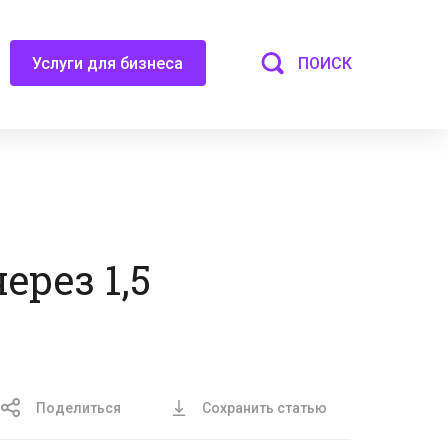
ПОИСК
Услуги для бизнеса
рез 1,5
Поделиться
Сохранить статью