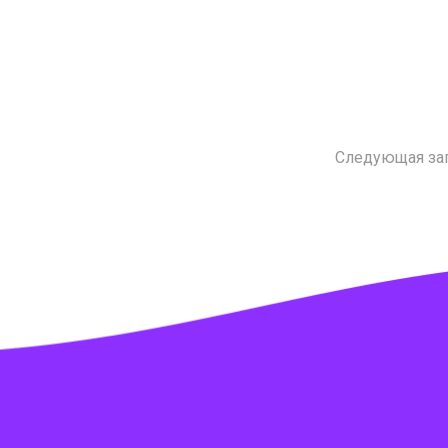
Следующая за