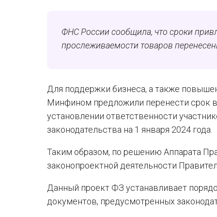
ФНС России сообщила, что сроки привл
прослеживаемости товаров перенесены
Для поддержки бизнеса, а также повыше
Минфином предложили перенести срок вс
установлении ответственности участник
законодательства на 1 января 2024 года.
Таким образом, по решению Аппарата Пр
законопроектной деятельности Правитель
Данный проект ФЗ устанавливает поряд
документов, предусмотренных законода