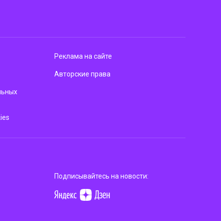
Реклама на сайте
Авторские права
льных
ies
Подписывайтесь на новости: