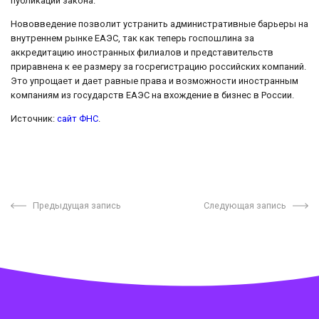
публикации закона.
Нововведение позволит устранить административные барьеры на
внутреннем рынке ЕАЭС, так как теперь госпошлина за
аккредитацию иностранных филиалов и представительств
приравнена к ее размеру за госрегистрацию российских компаний.
Это упрощает и дает равные права и возможности иностранным
компаниям из государств ЕАЭС на вхождение в бизнес в России.
Источник:
сайт ФНС
.
Предыдущая запись
Следующая запись