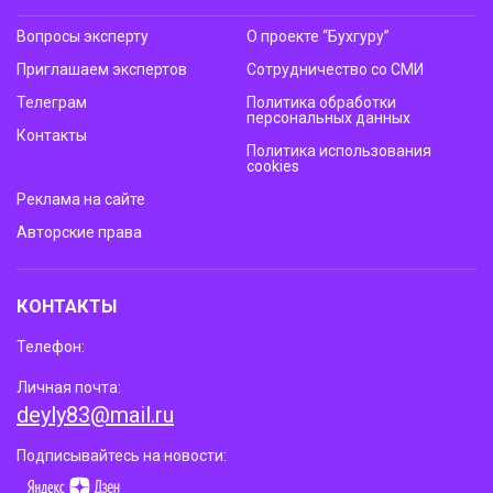
Вопросы эксперту
О проекте “Бухгуру”
Приглашаем экспертов
Сотрудничество со СМИ
Телеграм
Политика обработки
персональных данных
Контакты
Политика использования
cookies
Реклама на сайте
Авторские права
КОНТАКТЫ
Телефон:
Личная почта:
deyly83@mail.ru
Подписывайтесь на новости: