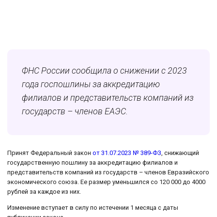
ФНС России сообщила о снижении с 2023
года госпошлины за аккредитацию
филиалов и представительств компаний из
государств – членов ЕАЭС.
Принят Федеральный закон
от 31.07.2023 № 389-ФЗ
, снижающий
государственную пошлину за аккредитацию филиалов и
представительств компаний из государств – членов Евразийского
экономического союза. Ее размер уменьшился со 120 000 до 4000
рублей за каждое из них.
Изменение вступает в силу по истечении 1 месяца с даты