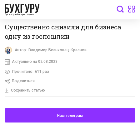
бухгалтерский интернет-журнал
Существенно снизили для бизнеса
одну из госпошлин
Автор:
Владимир Бельковец-Краснов
Актуально на 02.08.2023
Прочитано:
611 раз
Поделиться
Сохранить статью
Наш телеграм