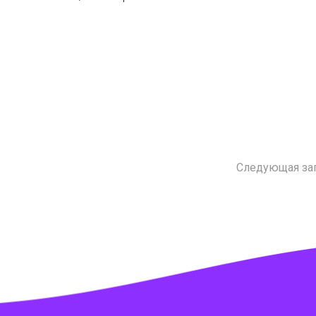
Следующая за