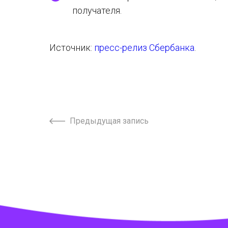
получателя.
Источник:
пресс-релиз Сбербанка
.
Предыдущая запись