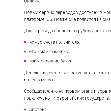
Онлайн.
Новый сервис переводов доступен в мо
платфоме iOS. Позже она появится на смар
Для перевода средств за рубеж достаточ
номер счета получателя;
его имя и фамилию;
наименование банка.
Денежные средства поступают на счет в 
более 5 минут.
Сообщается, что на первом этапе к серв
подключено 14 европейских государств. 
Австрия;