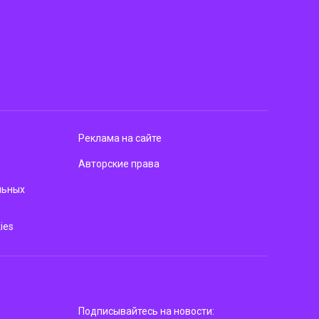
Реклама на сайте
Авторские права
льных
ies
Подписывайтесь на новости: