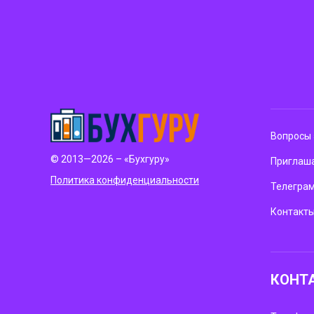
Вопросы 
© 2013—2026 – «Бухгуру»
Приглаша
Политика конфиденциальности
Телегра
Контакт
КОНТ