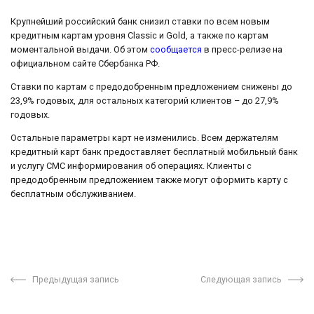
Крупнейший российский банк снизил ставки по всем новым
кредитным картам уровня Classic и Gold, а также по картам
моментальной выдачи. Об этом
сообщается
в пресс-релизе на
официальном сайте Сбербанка РФ.
Ставки по картам с предодобренным предложением снижены до
23,9% годовых, для остальных категорий клиентов – до 27,9%
годовых.
Остальные параметры карт не изменились. Всем держателям
кредитный карт банк предоставляет бесплатный мобильный банк
и услугу СМС информирования об операциях. Клиенты с
предодобренным предложением также могут оформить карту с
бесплатным обслуживанием.
Предыдущая запись
Следующая запись