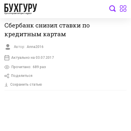
бухгалтерский интернет-журнал
Сбербанк снизил ставки по
кредитным картам
Автор:
Anna2016
Актуально на 03.07.2017
Прочитано:
689 раз
Поделиться
Сохранить статью