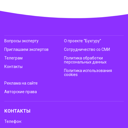
Вопросы эксперту
О проекте “Бухгуру”
Приглашаем экспертов
Сотрудничество со СМИ
Телеграм
Политика обработки
персональных данных
Контакты
Политика использования
cookies
Реклама на сайте
Авторские права
КОНТАКТЫ
Телефон: