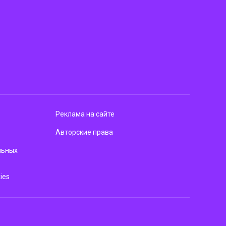
Реклама на сайте
Авторские права
льных
ies