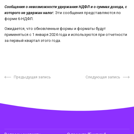
Сообщения о невозможности удержания НДФЛ и о суммах дохода, с
которого не удержан налог:
Эти сообщения представляются по
форме 6-НДФЛ.
Ожидается, что обновленные формы и форматы будут
применяться с 1 января 2024 года и используются при отчетности
за первый квартал этого года.
Предыдущая запись
Следующая запись