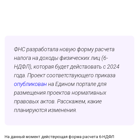
ФНС разработала новую форму расчета
налога на доходы физических лиц (6-
НДФЛ), которая будет действовать с 2024
года. Проект соответствующего приказа
опубликован
на Едином портале для
размещения проектов нормативных
правовых актов. Расскажем, какие
планируются изменения.
На данный момент действующая форма расчета 6-НДФЛ