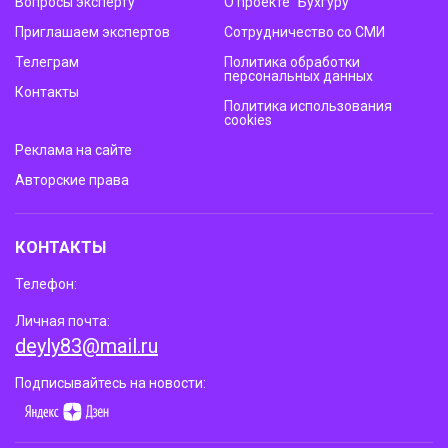
Вопросы эксперту
О проекте “Бухгуру”
Приглашаем экспертов
Сотрудничество со СМИ
Телеграм
Политика обработки
персональных данных
Контакты
Политика использования
cookies
Реклама на сайте
Авторские права
КОНТАКТЫ
Телефон:
Личная почта:
deyly83@mail.ru
Подписывайтесь на новости: