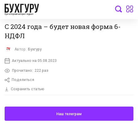
бухгалтерский интернет-журнал
С 2024 года – будет новая форма 6-
НДФЛ
Автор:
Бухгуру
Актуально на 05.08.2023
Прочитано:
222 раз
Поделиться
Сохранить статью
Наш телеграм