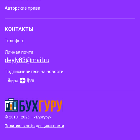
Авторские права
КОНТАКТЫ
Телефон:
Личная почта:
deyly83@mail.ru
Подписывайтесь на новости:
© 2013—2026 – «Бухгуру»
Политика конфиденциальности