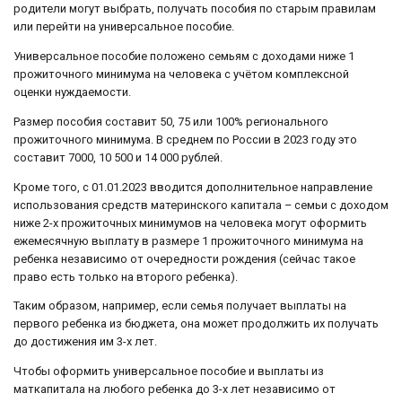
родители могут выбрать, получать пособия по старым правилам
или перейти на универсальное пособие.
Универсальное пособие положено семьям с доходами ниже 1
прожиточного минимума на человека с учётом комплексной
оценки нуждаемости.
Размер пособия составит 50, 75 или 100% регионального
прожиточного минимума. В среднем по России в 2023 году это
составит 7000, 10 500 и 14 000 рублей.
Кроме того, с 01.01.2023 вводится дополнительное направление
использования средств материнского капитала – семьи с доходом
ниже 2-х прожиточных минимумов на человека могут оформить
ежемесячную выплату в размере 1 прожиточного минимума на
ребенка независимо от очередности рождения (сейчас такое
право есть только на второго ребенка).
Таким образом, например, если семья получает выплаты на
первого ребенка из бюджета, она может продолжить их получать
до достижения им 3-х лет.
Чтобы оформить универсальное пособие и выплаты из
маткапитала на любого ребенка до 3-х лет независимо от