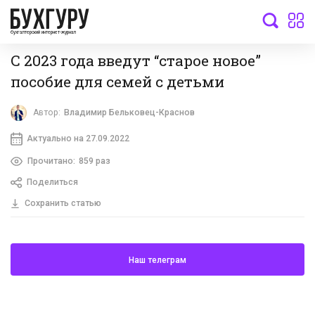
бухгалтерский интернет-журнал
С 2023 года введут “старое новое”
пособие для семей с детьми
Автор:
Владимир Бельковец-Краснов
Актуально на 27.09.2022
Прочитано:
859 раз
Поделиться
Сохранить статью
Наш телеграм