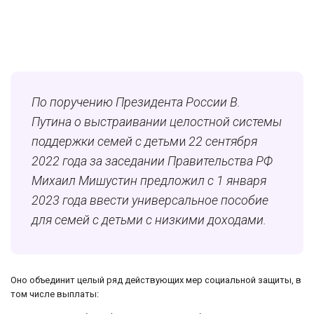
По поручению Президента России В.
Путина о выстраивании целостной системы
поддержки семей с детьм
и
22 сентября
2022 года за заседании Правительства РФ
Михаил Мишустин предложил с 1 января
2023 года ввести универсальное пособие
для семей с детьми с низкими доходами.
Оно объединит целый ряд действующих мер социальной защиты, в
том числе выплаты: