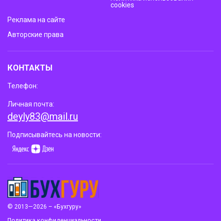
cookies
Реклама на сайте
Авторские права
КОНТАКТЫ
Телефон:
Личная почта:
deyly83@mail.ru
Подписывайтесь на новости:
© 2013—2026 – «Бухгуру»
Политика конфиденциальности