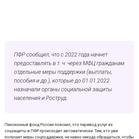
ПФР сообщил, что с 2022 года начнет
предоставлять в т. ч. через МФЦ гражданам
отдельные меры поддержки (выплаты,
пособия и др.), которые до 01.01.2022
назначали органы социальной защиты
населения и Роструд.
Пенсионный фонд России пояснил, что перевод услуг из
соцзащиты в ПФР происходит автоматически. Тем, кто уже
получает меры соцподдержки, не нужно никуда обращаться, чтобы