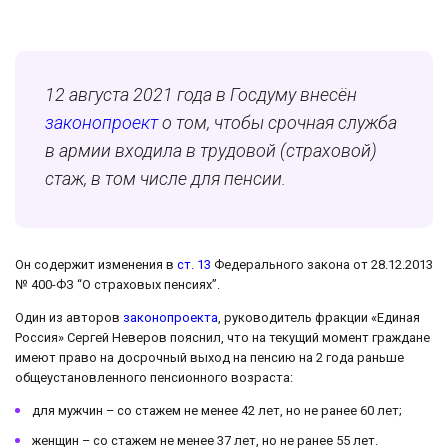
12 августа 2021 года в Госдуму внесён
законопроект
о том, чтобы срочная служба
в армии входила в трудовой (страховой)
стаж, в том числе для пенсии.
Он содержит изменения в
ст. 13
Федерального закона от 28.12.2013
№ 400-ФЗ “О страховых пенсиях”.
Один из авторов
законопроекта
, руководитель фракции «Единая
Россия» Сергей Неверов пояснил, что на текущий момент граждане
имеют право на досрочный выход на пенсию на 2 года раньше
общеустановленного пенсионного возраста:
для мужчин – со стажем не менее 42 лет, но не ранее 60 лет;
женщин – со стажем не менее 37 лет, но не ранее 55 лет.