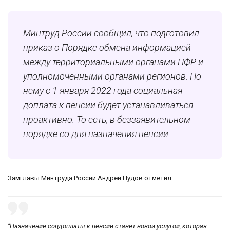
Минтруд России сообщил, что подготовил
приказ о Порядке обмена информацией
между территориальными органами ПФР и
уполномоченными органами регионов. По
нему с 1 января 2022 года социальная
доплата к пенсии будет устанавливаться
проактивно. То есть, в беззаявительном
порядке со дня назначения пенсии.
Замглавы Минтруда России Андрей Пудов отметил:
“Назначение соцдоплаты к пенсии станет новой услугой, которая