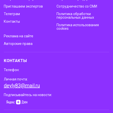
Приглашаем экспертов
Сотрудничество со СМИ
Телеграм
Политика обработки
персональных данных
Контакты
Политика использования
cookies
Реклама на сайте
Авторские права
КОНТАКТЫ
Телефон:
Личная почта:
deyly83@mail.ru
Подписывайтесь на новости: