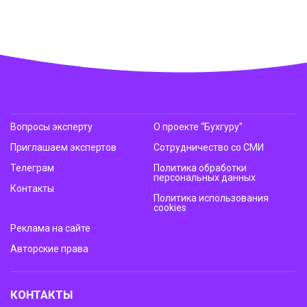
Вопросы эксперту
О проекте “Бухгуру”
Приглашаем экспертов
Сотрудничество со СМИ
Телеграм
Политика обработки
персональных данных
Контакты
Политика использования
cookies
Реклама на сайте
Авторские права
КОНТАКТЫ