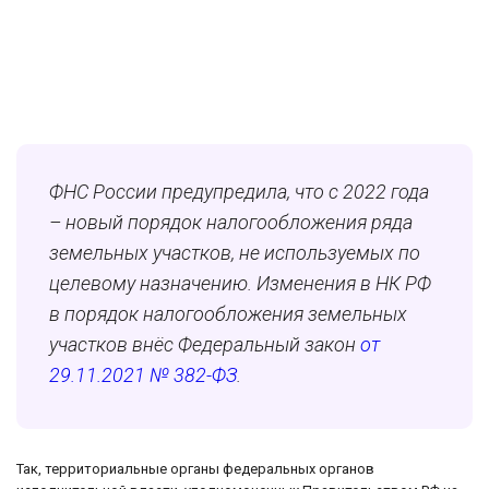
ФНС России предупредила, что с 2022 года
– новый порядок налогообложения ряда
земельных участков, не используемых по
целевому назначению. Изменения в НК РФ
в порядок налогообложения земельных
участков внёс Федеральный закон
от
29.11.2021 № 382-ФЗ
.
Так, территориальные органы федеральных органов