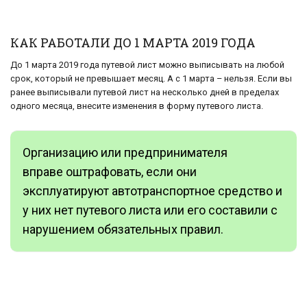
КАК РАБОТАЛИ ДО 1 МАРТА 2019 ГОДА
До 1 марта 2019 года путевой лист можно выписывать на любой
срок, который не превышает месяц. А с 1 марта – нельзя. Если вы
ранее выписывали путевой лист на несколько дней в пределах
одного месяца, внесите изменения в форму путевого листа.
Организацию или предпринимателя
вправе оштрафовать, если они
эксплуатируют автотранспортное средство и
у них нет путевого листа или его составили с
нарушением обязательных правил.