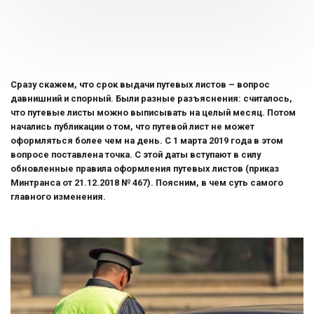
Сразу скажем, что срок выдачи путевых листов – вопрос
давнишний и спорный. Были разные разъяснения: считалось,
что путевые листы можно выписывать на целый месяц. Потом
начались публикации о том, что путевой лист не может
оформляться более чем на день. С 1 марта 2019 года в этом
вопросе поставлена точка. С этой даты вступают в силу
обновленные правила оформления путевых листов (приказ
Минтранса от 21.12.2018 № 467). Поясним, в чем суть самого
главного изменения.