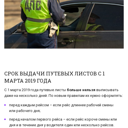
СРОК ВЫДАЧИ ПУТЕВЫХ ЛИСТОВ С 1
МАРТА 2019 ГОДА
С 1 марта 2019 года путевые листы
больше нельзя
выписывать
даже на несколько дней. По новым правилам их нужно оформлять:
перед каждым рейсом – если рейс длиннее рабочей смены
или рабочего дня;
перед началом первого рейса – если рейс короче смены или
дня и в течение дня у водителя один или несколько рейсов.