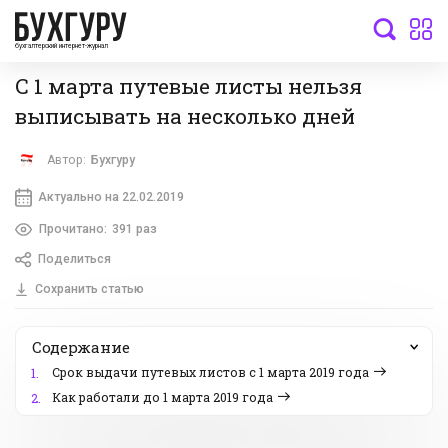
бухгалтерский интернет-журнал
С 1 марта путевые листы нельзя
выписывать на несколько дней
Автор:
Бухгуру
Актуально на 22.02.2019
Прочитано:
391 раз
Поделиться
Сохранить статью
Содержание
Срок выдачи путевых листов с 1 марта 2019 года
1.
Как работали до 1 марта 2019 года
2.