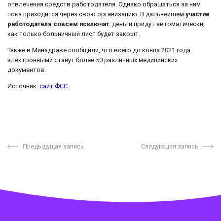
отвлечения средств работодателя. Однако обращаться за ним
пока приходится через свою организацию. В дальнейшем
участие
работодателя совсем исключат
: деньги придут автоматически,
как только больничный лист будет закрыт.
Также в Минздраве сообщили, что всего до конца 2021 года
электронными станут более 50 различных медицинских
документов.
Источник:
сайт ФСС
.
Предыдущая запись
Следующая запись