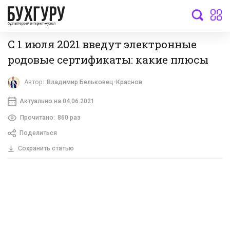
бухгалтерский интернет-журнал
С 1 июля 2021 введут электронные
родовые сертификаты: какие плюсы
Автор:
Владимир Бельковец-Краснов
Актуально на 04.06.2021
Прочитано:
860 раз
Поделиться
Сохранить статью