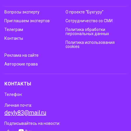
Вопросы эксперту
О проекте “Бухгуру”
Приглашаем экспертов
Сотрудничество со СМИ
Телеграм
Политика обработки
персональных данных
Контакты
Политика использования
cookies
Реклама на сайте
Авторские права
КОНТАКТЫ
Телефон:
Личная почта:
deyly83@mail.ru
Подписывайтесь на новости: