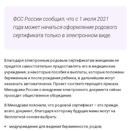
ФСС России сообщил, что с 1 июля 2021
года
может начаться оформление
родового
сертификата только в электронном виде.
Благодаря электронным родовым сертификатам женщинам не
придется самостоятельно предоставлять его в медицинские
учреждения, а некоторые пособия и выплаты, которые положены
беременным и после рождения ребенка, в дальнейшем могут
назначать автоматически. Проект соответствующего приказа
Минздрава России о внедрении электронного документа сейчас
проходит общественное обсуждение.
В Минздраве пояснили, что родовой сертификат – это прежде
всего документ, благодаря которому будущие мамы могут на
бесплатной основе выбрать:
медучреждения для ведения беременности, родов;