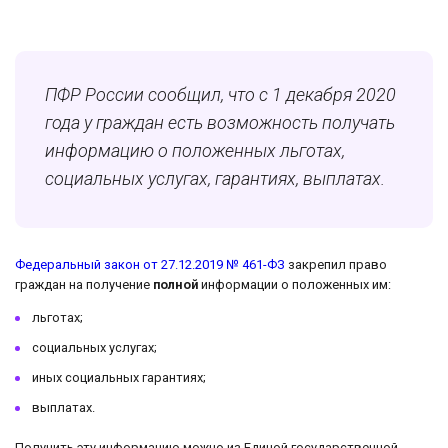
ПФР России сообщил, что с 1 декабря 2020
года у граждан есть возможность получать
информацию о положенных льготах,
социальных услугах, гарантиях, выплатах.
Федеральный закон от 27.12.2019 № 461-ФЗ
закрепил право
граждан на получение
полной
информации о положенных им:
льготах;
социальных услугах;
иных социальных гарантиях;
выплатах.
Получить эту информацию можно из Единой государственной