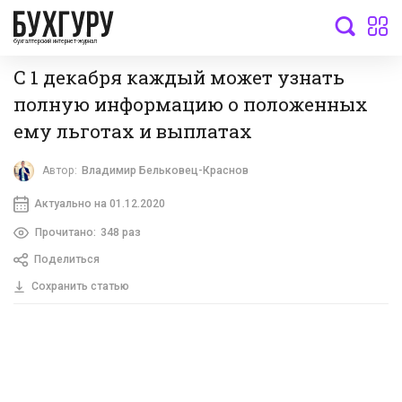
бухгалтерский интернет-журнал
С 1 декабря каждый может узнать
полную информацию о положенных
ему льготах и выплатах
Автор:
Владимир Бельковец-Краснов
Актуально на 01.12.2020
Прочитано:
348 раз
Поделиться
Сохранить статью