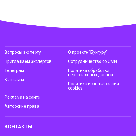
Вопросы эксперту
О проекте “Бухгуру”
Приглашаем экспертов
Сотрудничество со СМИ
Телеграм
Политика обработки
персональных данных
Контакты
Политика использования
cookies
Реклама на сайте
Авторские права
КОНТАКТЫ