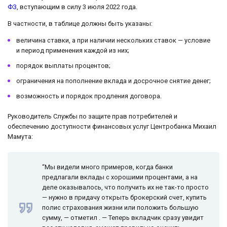
ФЗ
, вступающим в силу 3 июля 2022 года.
В частности, в таблице должны быть указаны:
величина ставки, а при наличии нескольких ставок — условие
и период применения каждой из них;
порядок выплаты процентов;
ограничения на пополнение вклада и досрочное снятие денег;
возможность и порядок продления договора.
Руководитель Службы по защите прав потребителей и
обеспечению доступности финансовых услуг Центробанка Михаил
Мамута:
“Мы видели много примеров, когда банки
предлагали вклады с хорошими процентами, а на
деле оказывалось, что получить их не так-то просто
— нужно в придачу открыть брокерский счет, купить
полис страхования жизни или положить большую
сумму, — отметил . — Теперь вкладчик сразу увидит