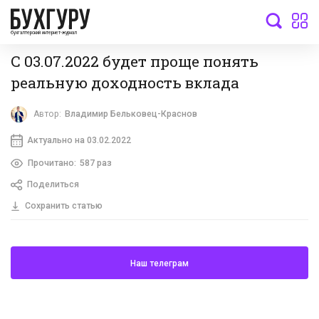
бухгалтерский интернет-журнал
С 03.07.2022 будет проще понять
реальную доходность вклада
Автор:
Владимир Бельковец-Краснов
Актуально на 03.02.2022
Прочитано:
587 раз
Поделиться
Сохранить статью
Наш телеграм