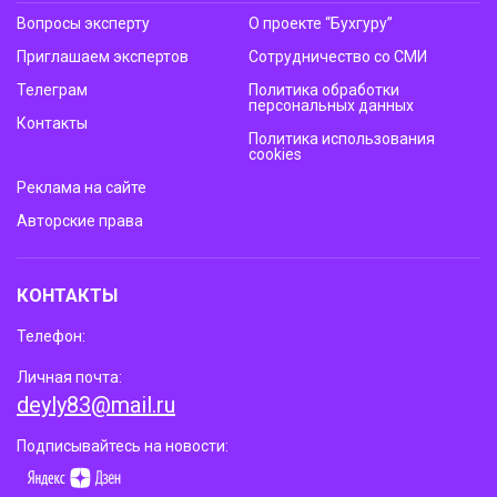
Вопросы эксперту
О проекте “Бухгуру”
Приглашаем экспертов
Сотрудничество со СМИ
Телеграм
Политика обработки
персональных данных
Контакты
Политика использования
cookies
Реклама на сайте
Авторские права
КОНТАКТЫ
Телефон:
Личная почта:
deyly83@mail.ru
Подписывайтесь на новости: