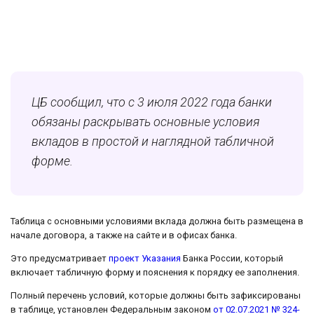
ЦБ сообщил, что с 3 июля 2022 года банки
обязаны раскрывать основные условия
вкладов в простой и наглядной табличной
форме.
Таблица с основными условиями вклада должна быть размещена в
начале договора, а также на сайте и в офисах банка.
Это предусматривает
проект Указания
Банка России, который
включает табличную форму и пояснения к порядку ее заполнения.
Полный перечень условий, которые должны быть зафиксированы
в таблице, установлен Федеральным законом
от 02.07.2021 № 324-