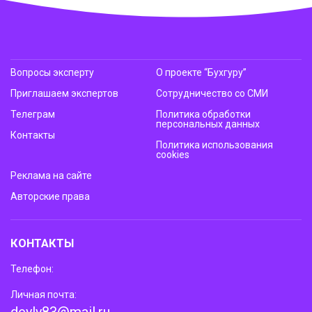
Вопросы эксперту
О проекте “Бухгуру”
Приглашаем экспертов
Сотрудничество со СМИ
Телеграм
Политика обработки
персональных данных
Контакты
Политика использования
cookies
Реклама на сайте
Авторские права
КОНТАКТЫ
Телефон:
Личная почта: