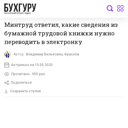
бухгалтерский интернет-журнал
Минтруд ответил, какие сведения из
бумажной трудовой книжки нужно
переводить в электронку
Автор:
Владимир Бельковец-Краснов
Актуально на 15.05.2020
Прочитано:
955 раз
Поделиться
Сохранить статью