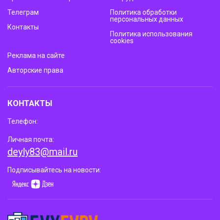
Телеграм
Политика обработки
персональных данных
Контакты
Политика использования
cookies
Реклама на сайте
Авторские права
КОНТАКТЫ
Телефон:
Личная почта:
deyly83@mail.ru
Подписывайтесь на новости: