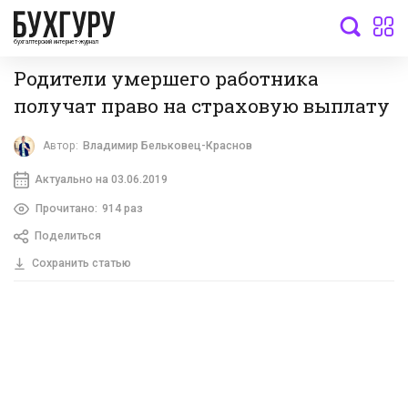
бухгалтерский интернет-журнал
Родители умершего работника
получат право на страховую выплату
Автор:
Владимир Бельковец-Краснов
Актуально на 03.06.2019
Прочитано:
914 раз
Поделиться
Сохранить статью