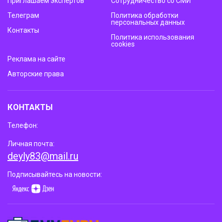
Приглашаем экспертов
Сотрудничество со СМИ
Телеграм
Политика обработки
персональных данных
Контакты
Политика использования
cookies
Реклама на сайте
Авторские права
КОНТАКТЫ
Телефон:
Личная почта:
deyly83@mail.ru
Подписывайтесь на новости: