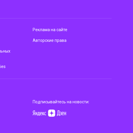
Реклама на сайте
Авторские права
льных
ies
Подписывайтесь на новости: