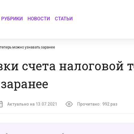
РУБРИКИ
НОВОСТИ
СТАТЬИ
 теперь можно узнавать заранее
вки счета налоговой 
заранее
Актуально на 13.07.2021
Прочитано:
992 раз