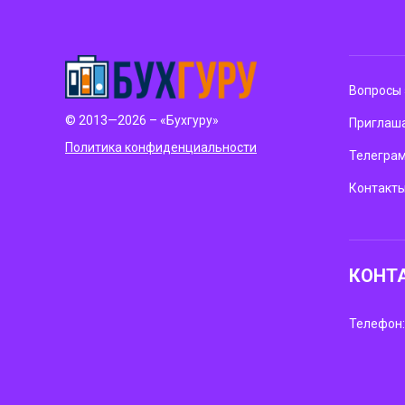
Вопросы 
© 2013—2026 – «Бухгуру»
Приглаша
Политика конфиденциальности
Телегра
Контакт
КОНТ
Телефон: