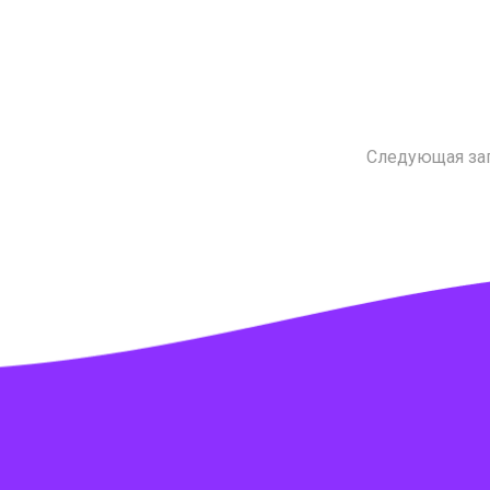
Следующая за