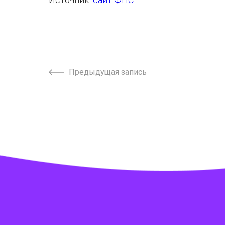
Предыдущая запись