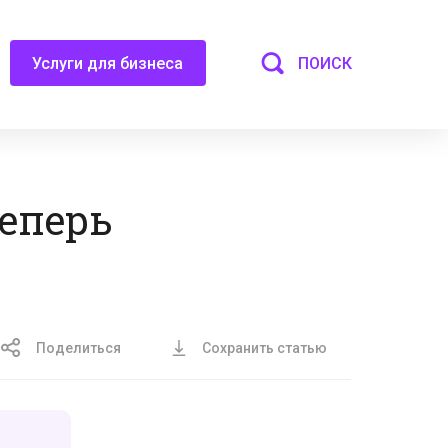
ПОИСК
Услуги для бизнеса
теперь
Поделиться
Сохранить статью