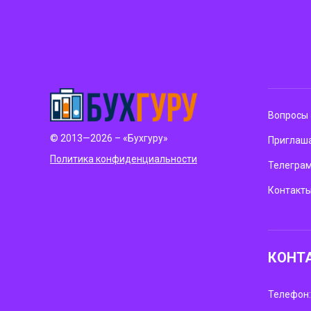
Вопросы 
© 2013—2026 – «Бухгуру»
Приглаша
Политика конфиденциальности
Телегра
Контакт
КОНТ
Телефон: