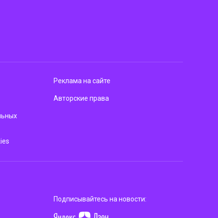
Реклама на сайте
Авторские права
льных
ies
Подписывайтесь на новости: