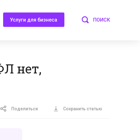
ПОИСК
Услуги для бизнеса
Л нет,
Поделиться
Сохранить статью