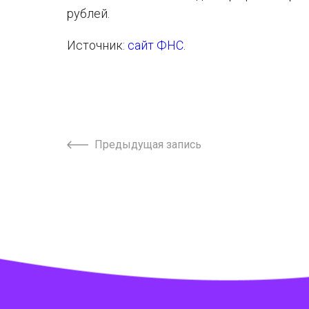
рублей.
Источник:
сайт ФНС
.
Предыдущая запись