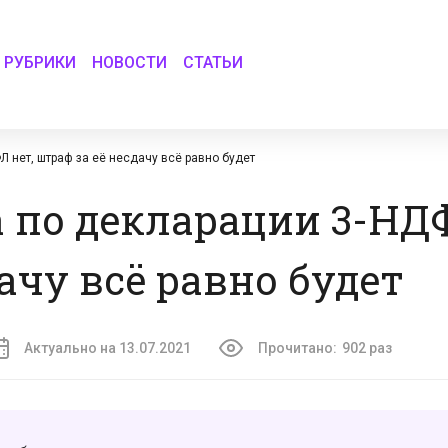
РУБРИКИ
НОВОСТИ
СТАТЬИ
 нет, штраф за её несдачу всё равно будет
а по декларации 3-НДФ
ачу всё равно будет
Актуально на 13.07.2021
Прочитано:
902 раз