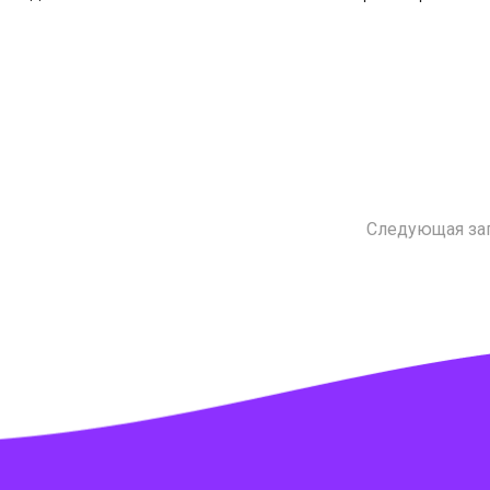
Следующая за