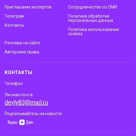
Приглашаем экспертов
Сотрудничество со СМИ
Телеграм
Политика обработки
персональных данных
Контакты
Политика использования
cookies
Реклама на сайте
Авторские права
КОНТАКТЫ
Телефон:
Личная почта:
deyly83@mail.ru
Подписывайтесь на новости: