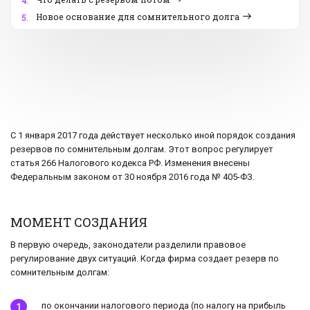
4.
Новое основание для сомнительного долга
5.
С 1 января 2017 года действует несколько иной порядок создания
резервов по сомнительным долгам. Этот вопрос регулирует
статья 266 Налогового кодекса РФ. Изменения внесены
Федеральным законом от 30 ноября 2016 года № 405-ФЗ.
МОМЕНТ СОЗДАНИЯ
В первую очередь, законодатели разделили правовое
регулирование двух ситуаций. Когда фирма создает резерв по
сомнительным долгам:
по окончании налогового периода (по налогу на прибыль