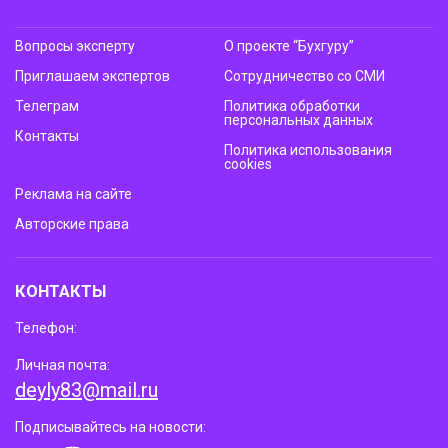
Вопросы эксперту
О проекте “Бухгуру”
Приглашаем экспертов
Сотрудничество со СМИ
Телеграм
Политика обработки
персональных данных
Контакты
Политика использования
cookies
Реклама на сайте
Авторские права
КОНТАКТЫ
Телефон:
Личная почта:
deyly83@mail.ru
Подписывайтесь на новости: