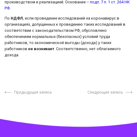
производством и реализацией. Основание –
подп. 7 п. 1 ст. 264 НК
РФ
.
По
НДФЛ
, если проведение исследований на коронавирус в
организациях, допущенных к проведению таких исследований в
соответствии с законодательством РФ, обусловлено
обеспечением нормальных (безопасных) условий труда
работников, то экономической выгоды (дохода) у таких
работников
не возникает
. Соответственно, нет облагаемого
дохода.
Предыдущая запись
Следующая запись