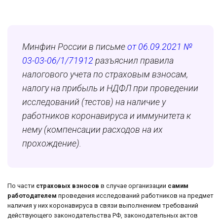
Минфин России в письме
от 06.09.2021 №
03-03-06/1/71912
разъяснил правила
налогового учета по страховым взносам,
налогу на прибыль и НДФЛ при проведении
исследований (тестов) на наличие у
работников коронавируса и иммунитета к
нему (компенсации расходов на их
прохождение).
По части
страховых взносов
в случае организации
самим
работодателем
проведения исследований работников на предмет
наличия у них коронавируса в связи выполнением требований
действующего законодательства РФ, законодательных актов