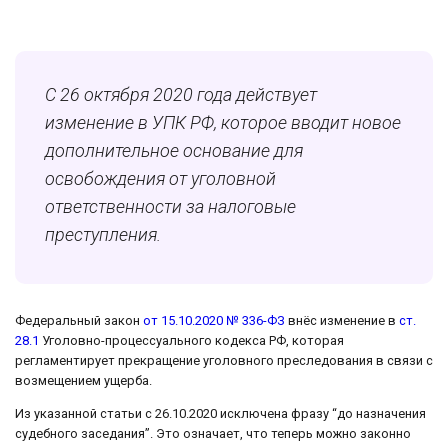
С 26 октября 2020 года действует
изменение в УПК РФ, которое вводит новое
дополнительное основание для
освобождения от уголовной
ответственности за налоговые
преступления.
Федеральный закон
от 15.10.2020 № 336-ФЗ
внёс изменение в
ст.
28.1
Уголовно-процессуального кодекса РФ, которая
регламентирует прекращение уголовного преследования в связи с
возмещением ущерба.
Из указанной статьи с 26.10.2020 исключена фразу “до назначения
судебного заседания”. Это означает, что теперь можно законно