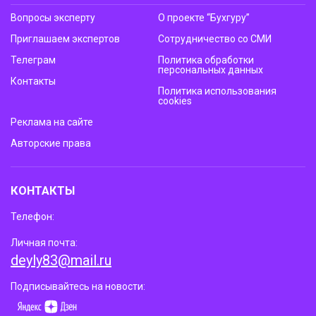
Вопросы эксперту
О проекте “Бухгуру”
Приглашаем экспертов
Сотрудничество со СМИ
Телеграм
Политика обработки
персональных данных
Контакты
Политика использования
cookies
Реклама на сайте
Авторские права
КОНТАКТЫ
Телефон:
Личная почта:
deyly83@mail.ru
Подписывайтесь на новости: