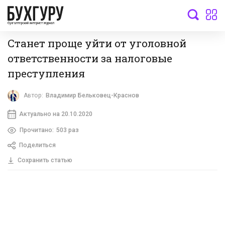
бухгалтерский интернет-журнал
Станет проще уйти от уголовной
ответственности за налоговые
преступления
Автор:
Владимир Бельковец-Краснов
Актуально на 20.10.2020
Прочитано:
503 раз
Поделиться
Сохранить статью