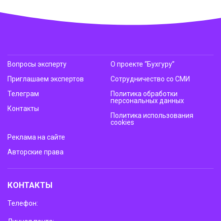
Вопросы эксперту
О проекте “Бухгуру”
Приглашаем экспертов
Сотрудничество со СМИ
Телеграм
Политика обработки
персональных данных
Контакты
Политика использования
cookies
Реклама на сайте
Авторские права
КОНТАКТЫ
Телефон: