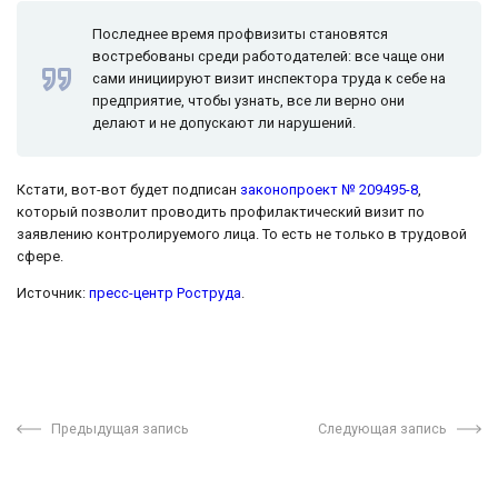
Последнее время профвизиты становятся
востребованы среди работодателей: все чаще они
сами инициируют визит инспектора труда к себе на
предприятие, чтобы узнать, все ли верно они
делают и не допускают ли нарушений.
Кстати, вот-вот будет подписан
законопроект № 209495-8
,
который позволит проводить профилактический визит по
заявлению контролируемого лица. То есть не только в трудовой
сфере.
Источник:
пресс-центр Роструда
.
Предыдущая запись
Следующая запись