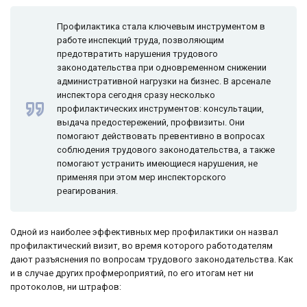
Профилактика стала ключевым инструментом в
работе инспекций труда, позволяющим
предотвратить нарушения трудового
законодательства при одновременном снижении
административной нагрузки на бизнес. В арсенале
инспектора сегодня сразу несколько
профилактических инструментов: консультации,
выдача предостережений, профвизиты. Они
помогают действовать превентивно в вопросах
соблюдения трудового законодательства, а также
помогают устранить имеющиеся нарушения, не
применяя при этом мер инспекторского
реагирования.
Одной из наиболее эффективных мер профилактики он назвал
профилактический визит, во время которого работодателям
дают разъяснения по вопросам трудового законодательства. Как
и в случае других профмероприятий, по его итогам нет ни
протоколов, ни штрафов: