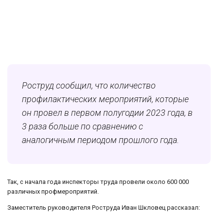
Роструд сообщил, что количество
профилактических мероприятий, которые
он провел в первом полугодии 2023 года, в
3 раза больше по сравнению с
аналогичным периодом прошлого года.
Так, с начала года инспекторы труда провели около 600 000
различных профмероприятий.
Заместитель руководителя Роструда Иван Шкловец рассказал: