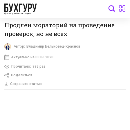
бухгалтерский интернет-журнал
Продлён мораторий на проведение
проверок, но не всех
Автор:
Владимир Бельковец-Краснов
Актуально на 03.06.2020
Прочитано:
993 раз
Поделиться
Сохранить статью