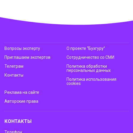
Вопросы эксперту
О проекте “Бухгуру”
Приглашаем экспертов
Сотрудничество со СМИ
Телеграм
Политика обработки
персональных данных
Контакты
Политика использования
cookies
Реклама на сайте
Авторские права
КОНТАКТЫ
Телефон: