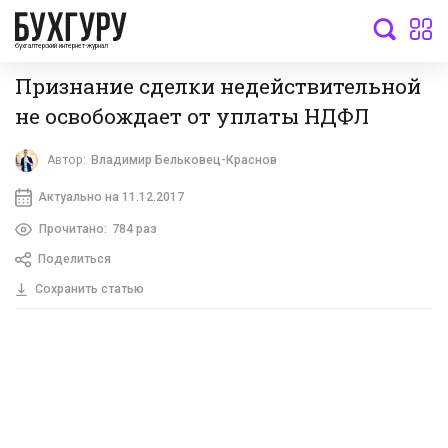
бухгалтерский интернет-журнал
Признание сделки недействительной
не освобождает от уплаты НДФЛ
Автор:
Владимир Бельковец-Краснов
Актуально на 11.12.2017
Прочитано:
784 раз
Поделиться
Сохранить статью