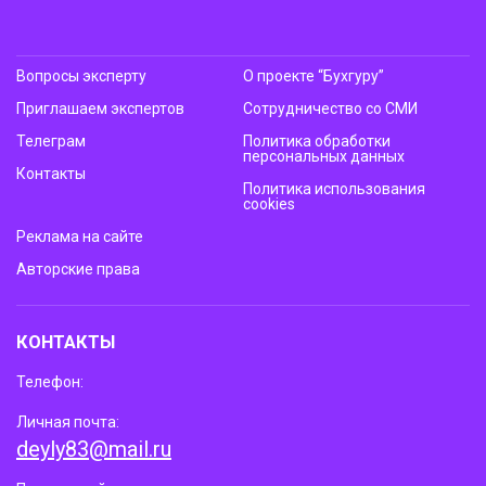
Вопросы эксперту
О проекте “Бухгуру”
Приглашаем экспертов
Сотрудничество со СМИ
Телеграм
Политика обработки
персональных данных
Контакты
Политика использования
cookies
Реклама на сайте
Авторские права
КОНТАКТЫ
Телефон:
Личная почта:
deyly83@mail.ru