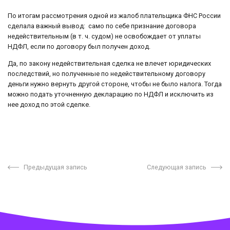
По итогам рассмотрения одной из жалоб плательщика ФНС России
сделала важный вывод: само по себе признание договора
недействительным (в т. ч. судом) не освобождает от уплаты
НДФЛ, если по договору был получен доход.
Да, по закону недействительная сделка не влечет юридических
последствий, но полученные по недействительному договору
деньги нужно вернуть другой стороне, чтобы не было налога. Тогда
можно подать уточненную декларацию по НДФЛ и исключить из
нее доход по этой сделке.
Предыдущая запись
Следующая запись