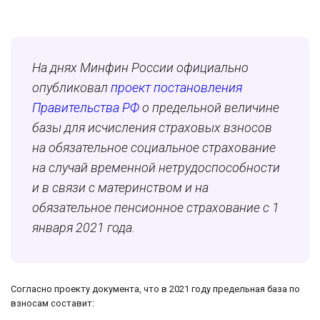
На днях Минфин России официально
опубликовал
проект постановления
Правительства РФ
о предельной величине
базы для исчисления страховых взносов
на обязательное социальное страхование
на случай временной нетрудоспособности
и в связи с материнством и на
обязательное пенсионное страхование с 1
января 2021 года.
Согласно проекту документа, что в 2021 году предельная база по
взносам составит: