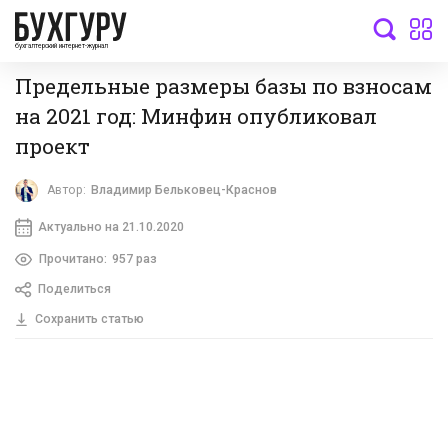
бухгалтерский интернет-журнал
Предельные размеры базы по взносам
на 2021 год: Минфин опубликовал
проект
Автор:
Владимир Бельковец-Краснов
Актуально на 21.10.2020
Прочитано:
957 раз
Поделиться
Сохранить статью