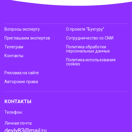
Вопросы эксперту
О проекте “Бухгуру”
Приглашаем экспертов
Сотрудничество со СМИ
Телеграм
Политика обработки
персональных данных
Контакты
Политика использования
cookies
Реклама на сайте
Авторские права
КОНТАКТЫ
Телефон:
Личная почта:
deyly83@mail.ru