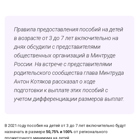
Правила предоставления пособий на детей
в возрасте от 3 до 7 лет включительно на
днях обсудили с представителями
общественных организаций в Минтруде
России. На встрече с представителями
родительского сообщества глава Минтруда
Антон Котяков рассказал о ходе
подготовки к выплате этих пособий с
учетом дифференциации размеров выплат.
В 2021 году пособия на детей от 3 до 7 лет включительно будут
назначать в размере
50,75% и 100%
от регионального
прожиточного минимума на детей.