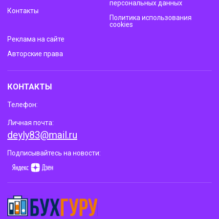
персональных данных
Контакты
Политика использования
cookies
Реклама на сайте
Авторские права
КОНТАКТЫ
Телефон:
Личная почта:
deyly83@mail.ru
Подписывайтесь на новости: