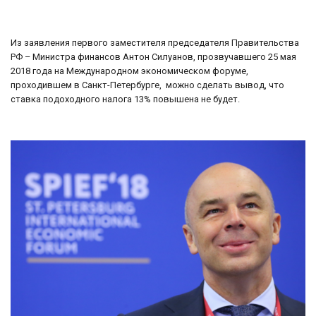
Из заявления первого заместителя председателя Правительства
РФ – Министра финансов Антон Силуанов, прозвучавшего 25 мая
2018 года на Международном экономическом форуме,
проходившем в Санкт-Петербурге, можно сделать вывод, что
ставка подоходного налога 13% повышена не будет.