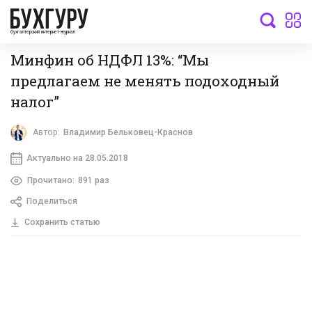
бухгалтерский интернет-журнал
Минфин об НДФЛ 13%: “Мы
предлагаем не менять подоходный
налог”
Автор:
Владимир Бельковец-Краснов
Актуально на 28.05.2018
Прочитано:
891 раз
Поделиться
Сохранить статью