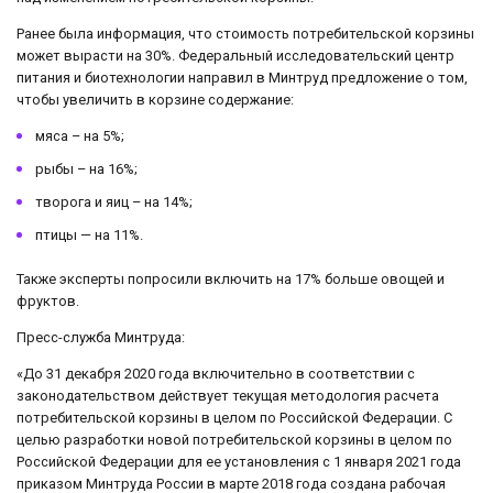
Ранее была информация, что стоимость потребительской корзины
может вырасти на 30%. Федеральный исследовательский центр
питания и биотехнологии направил в Минтруд предложение о том,
чтобы увеличить в корзине содержание:
мяса – на 5%;
рыбы – на 16%;
творога и яиц – на 14%;
птицы — на 11%.
Также эксперты попросили включить на 17% больше овощей и
фруктов.
Пресс-служба Минтруда:
«До 31 декабря 2020 года включительно в соответствии с
законодательством действует текущая методология расчета
потребительской корзины в целом по Российской Федерации. С
целью разработки новой потребительской корзины в целом по
Российской Федерации для ее установления с 1 января 2021 года
приказом Минтруда России в марте 2018 года создана рабочая