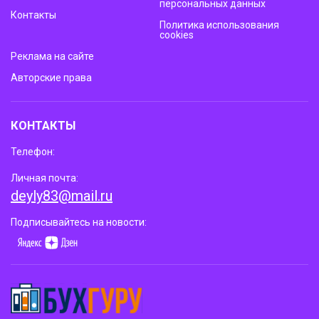
персональных данных
Контакты
Политика использования
cookies
Реклама на сайте
Авторские права
КОНТАКТЫ
Телефон:
Личная почта:
deyly83@mail.ru
Подписывайтесь на новости: