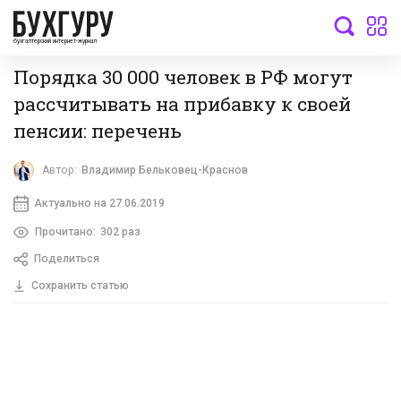
бухгалтерский интернет-журнал
Порядка 30 000 человек в РФ могут
рассчитывать на прибавку к своей
пенсии: перечень
Автор:
Владимир Бельковец-Краснов
Актуально на 27.06.2019
Прочитано:
302 раз
Поделиться
Сохранить статью