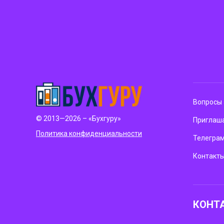
Вопросы 
© 2013—2026 – «Бухгуру»
Приглаша
Политика конфиденциальности
Телегра
Контакт
КОНТ