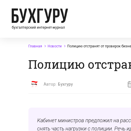
бухгалтерский интернет-журнал
Главная
Новости
Полицию отстранят от проверок бизн
Полицию отстран
Автор:
Бухгуру
Кабинет министров предложил на рас
снять часть нагрузки с полиции. Речь