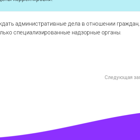
дать административные дела в отношении граждан,
олько специализированные надзорные органы.
Следующая за