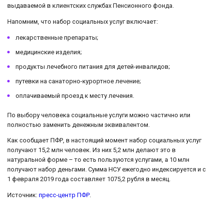
выдаваемой в клиентских службах Пенсионного фонда.
Напомним, что набор социальных услуг включает:
лекарственные препараты;
медицинские изделия;
продукты лечебного питания для детей-инвалидов;
путевки на санаторно-курортное лечение;
оплачиваемый проезд к месту лечения.
По выбору человека социальные услуги можно частично или
полностью заменить денежным эквивалентом.
Как сообщает ПФР, в настоящий момент набор социальных услуг
получают 15,2 млн человек. Из них 5,2 млн делают это в
натуральной форме – то есть пользуются услугами, а 10 млн
получают набор деньгами. Сумма НСУ ежегодно индексируется и с
1 февраля 2019 года составляет 1075,2 рубля в месяц.
Источник:
пресс-центр ПФР
.