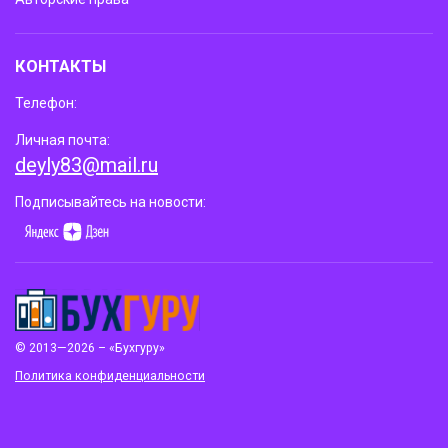
КОНТАКТЫ
Телефон:
Личная почта:
deyly83@mail.ru
Подписывайтесь на новости:
© 2013—2026 – «Бухгуру»
Политика конфиденциальности