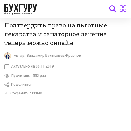
бухгалтерский интернет-журнал
Подтвердить право на льготные
лекарства и санаторное лечение
теперь можно онлайн
Автор:
Владимир Бельковец-Краснов
Актуально на 06.11.2019
Прочитано:
552 раз
Поделиться
Сохранить статью