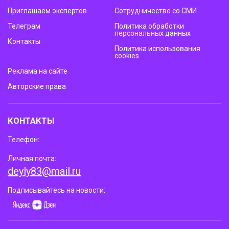
Приглашаем экспертов
Сотрудничество со СМИ
Телеграм
Политика обработки
персональных данных
Контакты
Политика использования
cookies
Реклама на сайте
Авторские права
КОНТАКТЫ
Телефон:
Личная почта:
deyly83@mail.ru
Подписывайтесь на новости: