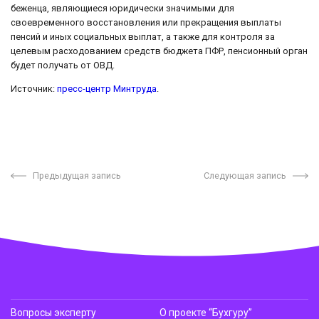
беженца, являющиеся юридически значимыми для
своевременного восстановления или прекращения выплаты
пенсий и иных социальных выплат, а также для контроля за
целевым расходованием средств бюджета ПФР, пенсионный орган
будет получать от ОВД.
Источник:
пресс-центр Минтруда
.
Предыдущая запись
Следующая запись
Вопросы эксперту
О проекте “Бухгуру”